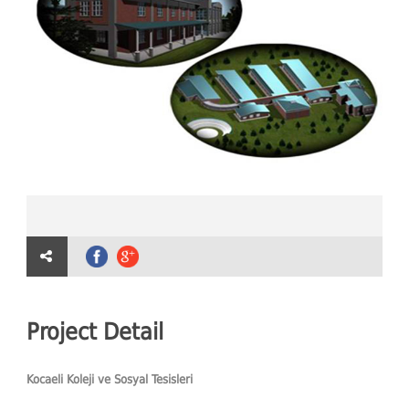
Project Detail
Kocaeli Koleji ve Sosyal Tesisleri