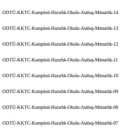
ODTÜ-KKTC-Kampüsü-Hazırlık-Okulu-Atabaş-Mimarlık-14
ODTÜ-KKTC-Kampüsü-Hazırlık-Okulu-Atabaş-Mimarlık-13
ODTÜ-KKTC-Kampüsü-Hazırlık-Okulu-Atabaş-Mimarlık-12
ODTÜ-KKTC-Kampüsü-Hazırlık-Okulu-Atabaş-Mimarlık-11
ODTÜ-KKTC-Kampüsü-Hazırlık-Okulu-Atabaş-Mimarlık-10
ODTÜ-KKTC-Kampüsü-Hazırlık-Okulu-Atabaş-Mimarlık-09
ODTÜ-KKTC-Kampüsü-Hazırlık-Okulu-Atabaş-Mimarlık-08
ODTÜ-KKTC-Kampüsü-Hazırlık-Okulu-Atabaş-Mimarlık-07