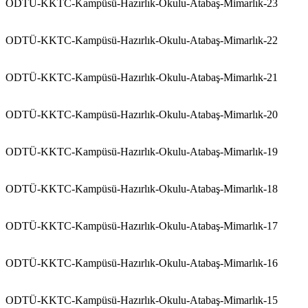
ODTÜ-KKTC-Kampüsü-Hazırlık-Okulu-Atabaş-Mimarlık-23
ODTÜ-KKTC-Kampüsü-Hazırlık-Okulu-Atabaş-Mimarlık-22
ODTÜ-KKTC-Kampüsü-Hazırlık-Okulu-Atabaş-Mimarlık-21
ODTÜ-KKTC-Kampüsü-Hazırlık-Okulu-Atabaş-Mimarlık-20
ODTÜ-KKTC-Kampüsü-Hazırlık-Okulu-Atabaş-Mimarlık-19
ODTÜ-KKTC-Kampüsü-Hazırlık-Okulu-Atabaş-Mimarlık-18
ODTÜ-KKTC-Kampüsü-Hazırlık-Okulu-Atabaş-Mimarlık-17
ODTÜ-KKTC-Kampüsü-Hazırlık-Okulu-Atabaş-Mimarlık-16
ODTÜ-KKTC-Kampüsü-Hazırlık-Okulu-Atabaş-Mimarlık-15