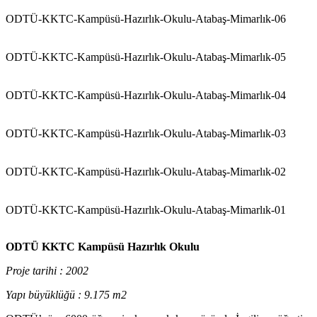
ODTÜ-KKTC-Kampüsü-Hazırlık-Okulu-Atabaş-Mimarlık-06
ODTÜ-KKTC-Kampüsü-Hazırlık-Okulu-Atabaş-Mimarlık-05
ODTÜ-KKTC-Kampüsü-Hazırlık-Okulu-Atabaş-Mimarlık-04
ODTÜ-KKTC-Kampüsü-Hazırlık-Okulu-Atabaş-Mimarlık-03
ODTÜ-KKTC-Kampüsü-Hazırlık-Okulu-Atabaş-Mimarlık-02
ODTÜ-KKTC-Kampüsü-Hazırlık-Okulu-Atabaş-Mimarlık-01
ODTÜ KKTC Kampüsü Hazırlık Okulu
Proje tarihi : 2002
Yapı büyüklüğü : 9.175 m2