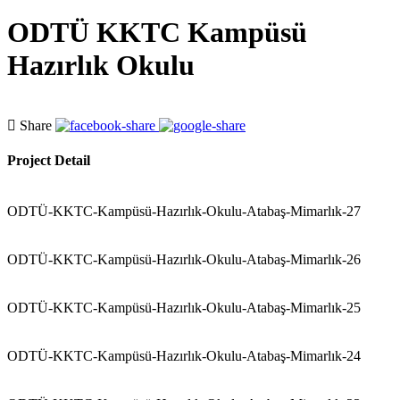
ODTÜ KKTC Kampüsü
Hazırlık Okulu
Share
Project Detail
ODTÜ-KKTC-Kampüsü-Hazırlık-Okulu-Atabaş-Mimarlık-27
ODTÜ-KKTC-Kampüsü-Hazırlık-Okulu-Atabaş-Mimarlık-26
ODTÜ-KKTC-Kampüsü-Hazırlık-Okulu-Atabaş-Mimarlık-25
ODTÜ-KKTC-Kampüsü-Hazırlık-Okulu-Atabaş-Mimarlık-24